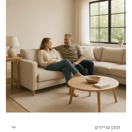
תוכן עניינים