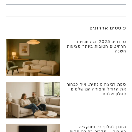
פוסטים אחרונים
טרנדים 2025: מה חנויות
הרהיטים הטובות ביותר מציעות
השנה
ספת רביצה פינתית: איך לבחור
את הגודל והצורה המושלמים
לסלון שלכם
מזנון לסלון: בין פונקציה
לעיצוב – מדריך בחירה מקיף