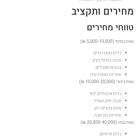
מחירים ותקציב
טווחי מחירים
טווח בסיסי (5,000-10,000 ₪)
בדים סטנדרטיים
מבנה בסיסי ויציב
צבעים מוגבלים
אחריות סטנדרטית
טווח בינוני (10,000-20,000 ₪)
בדים איכותיים יותר
מבנה חזק ועמיד
מגוון צבעים רחב
אחריות מורחבת
טווח גבוה (20,000-40,000 ₪)
בדים פרמיום