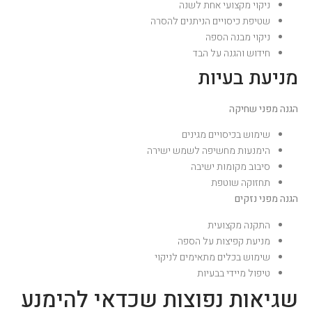
ניקוי מקצועי אחת לשנה
שטיפת כיסויים הניתנים להסרה
ניקוי מבנה הספה
חידוש והגנה על הבד
מניעת בעיות
הגנה מפני שחיקה
שימוש בכיסויים מגינים
הימנעות מחשיפה לשמש ישירה
סיבוב מקומות ישיבה
תחזוקה שוטפת
הגנה מפני נזקים
התקנה מקצועית
מניעת קפיצות על הספה
שימוש בכלים מתאימים לניקוי
טיפול מיידי בבעיות
שגיאות נפוצות שכדאי להימנע