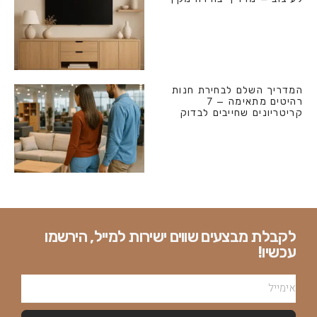
המדריך השלם לבחירת חנות
רהיטים מתאימה – 7
קריטריונים שחייבים לבדוק
לקבלת מבצעים שווים ישירות למייל, הירשמו
עכשיו!