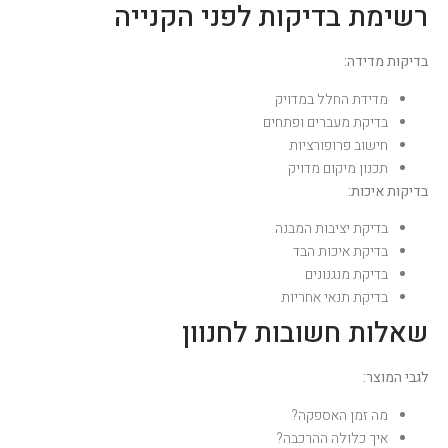
רשימת בדיקות לפני הקנייה
בדיקות מדידה:
מדידת החלל במדויק
בדיקת מעברים ופתחים
חישוב פרופורציות
תכנון מיקום מדויק
בדיקות איכות:
בדיקת יציבות המבנה
בדיקת איכות הבד
בדיקת מנגנונים
בדיקת תנאי אחריות
שאלות חשובות לחנוון
לגבי המוצר:
מה זמן האספקה?
איך כלולה ההרכבה?