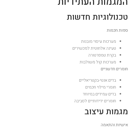
המגמות העתידיות
טכנולוגיות חדשות
ספות חכמות
מערכות עיסוי מובנות
טעינה אלחוטית למכשירים
בקרת טמפרטורה
מערכות קול משולבות
חומרים חדשניים
בדים אנטי-בקטריאליים
חומרי מילוי חכמים
בדים עמידים במיוחד
חומרים ידידותיים לסביבה
מגמות עיצוב
אישיות והתאמה