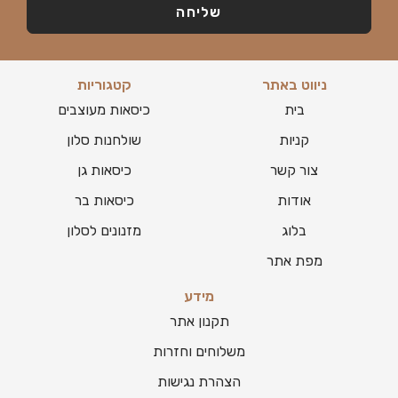
שליחה
ניווט באתר
קטגוריות
בית
כיסאות מעוצבים
קניות
שולחנות סלון
צור קשר
כיסאות גן
אודות
כיסאות בר
בלוג
מזנונים לסלון
מפת אתר
מידע
תקנון אתר
משלוחים וחזרות
הצהרת נגישות