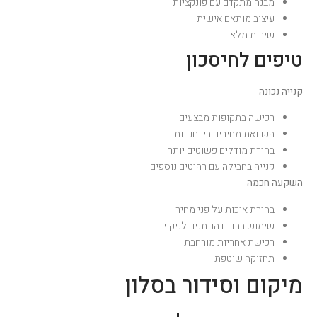
מבנה מתקדם עם פונקציות
עיצוב מותאם אישית
שירות מלא
טיפים לחיסכון
קנייה נכונה
רכישה בתקופות מבצעים
השוואת מחירים בין חנויות
בחירת מודלים פשוטים יותר
קנייה בחבילה עם רהיטים נוספים
השקעה חכמה
בחירת איכות על פני מחיר
שימוש בבדים הניתנים לניקוי
רכישת אחריות מורחבת
תחזוקה שוטפת
מיקום וסידור בסלון