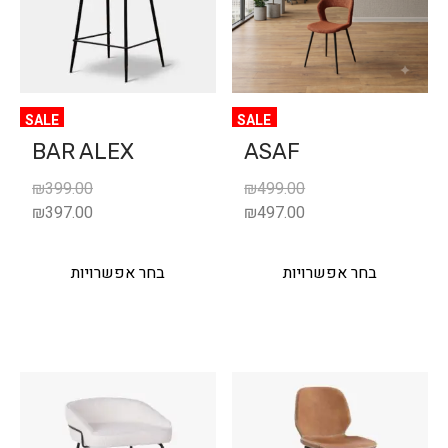
SALE
SALE
BAR ALEX
ASAF
₪
399.00
₪
499.00
₪
397.00
₪
497.00
בחר אפשרויות
בחר אפשרויות