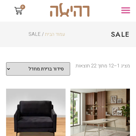
0
SALE
עמוד הבית
/ SALE
מציג 1–12 מתוך 22 תוצאות