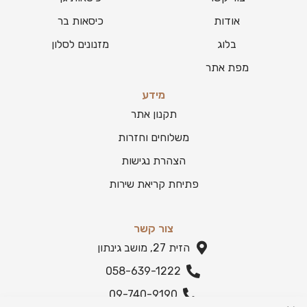
אודות
כיסאות בר
בלוג
מזנונים לסלון
מפת אתר
מידע
תקנון אתר
משלוחים וחזרות
הצהרת נגישות
פתיחת קריאת שירות
צור קשר
הזית 27, מושב גינתון
058-639-1222
09-740-9190