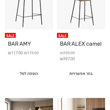
SALE
SALE
BAR AMY
BAR ALEX camel
₪
117.00
₪
119.00
₪
399.00
₪
397.00
בחר אפשרויות
הוספה לסל