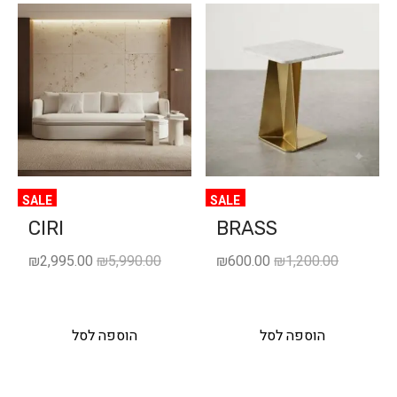
SALE
SALE
CIRI
BRASS
₪
2,995.00
₪
5,990.00
₪
600.00
₪
1,200.00
הוספה לסל
הוספה לסל