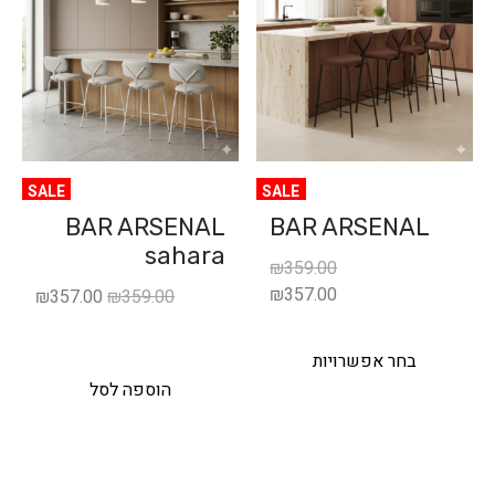
SALE
SALE
BAR ARSENAL
BAR ARSENAL
sahara
₪
359.00
₪
357.00
₪
357.00
₪
359.00
בחר אפשרויות
הוספה לסל