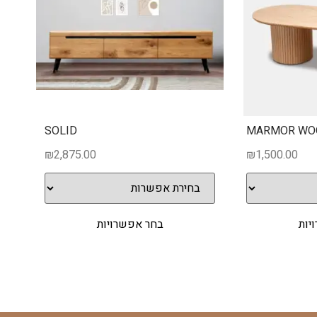
SOLID
MARMOR WO
₪
2,875.00
₪
1,500.00
יות
בחר אפשרויות