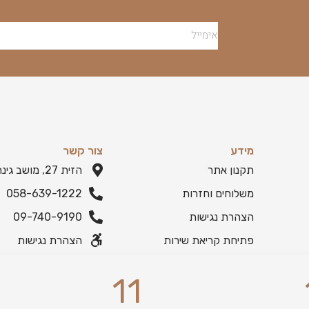
מידע
צור קשר
תקנון אתר
הזית 27, מושב גינתון
משלוחים וחזרות
058-639-1222
הצהרת נגישות
09-740-9190
פתיחת קריאת שירות
הצהרת נגישות
11