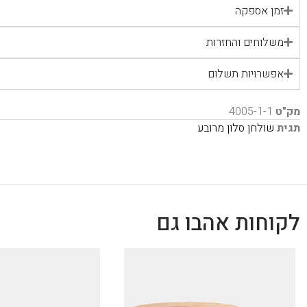
זמן אספקה
משלוחים והחזרות
אפשרויות תשלום
מק"ט
4005-1-1
תגית
שולחן סלון מרובע
לקוחות אהבו גם