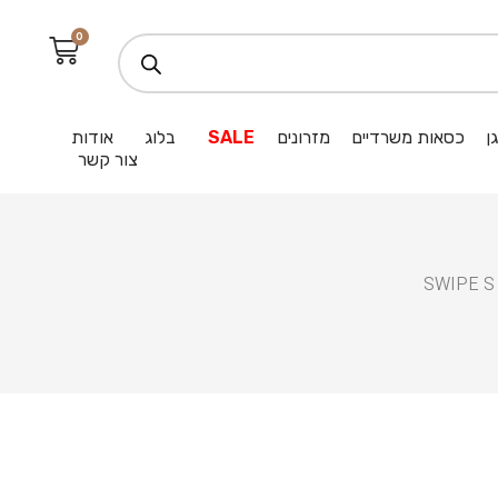
0
ן
כסאות משרדיים
מזרונים
SALE
בלוג
אודות
צור קשר
/