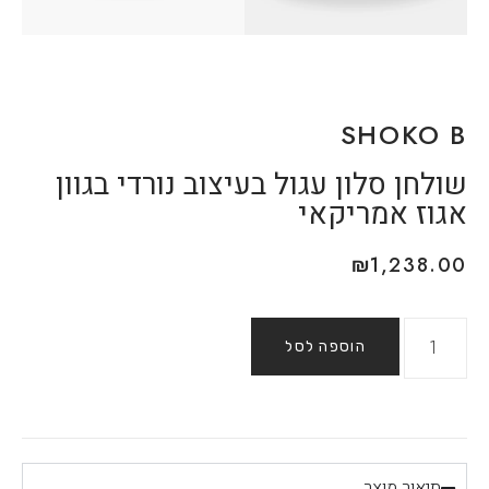
SHOKO B
שולחן סלון עגול בעיצוב נורדי בגוון
אגוז אמריקאי
₪
1,238.00
הוספה לסל
תיאור מוצר