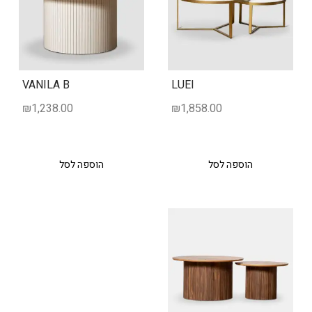
VANILA B
LUEI
₪
1,238.00
₪
1,858.00
הוספה לסל
הוספה לסל