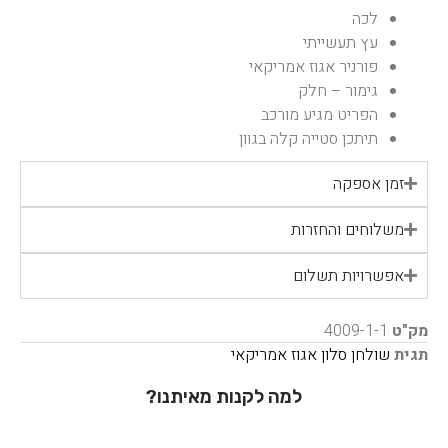
לכה
עץ תעשייתי
פורניר אגוז אמריקאי
גימור – חלק
הפריט מגיע מורכב
תיתכן סטייה קלה בגוון
זמן אספקה
משלוחים והחזרות
אפשרויות תשלום
מק"ט
4009-1-1
תגית
שולחן סלון אגוז אמריקאי
למה לקנות מאיתנו?