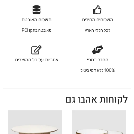
משלוחים מהירים
תשלום מאובטח
לכל חלקי הארץ
מאובטח בתקן PCI
החזר כספי
אחריות על כל המוצרים
100% ללא דמי ביטול
לקוחות אהבו גם