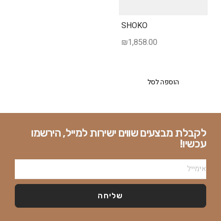
SHOKO
₪
1,858.00
הוספה לסל
לקבלת מבצעים שווים ישירות למייל, הירשמו
עכשיו!
שליחה