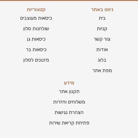
ניווט באתר
קטגוריות
בית
כיסאות מעוצבים
קניות
שולחנות סלון
צור קשר
כיסאות גן
אודות
כיסאות בר
בלוג
מזנונים לסלון
מפת אתר
מידע
תקנון אתר
משלוחים וחזרות
הצהרת נגישות
פתיחת קריאת שירות