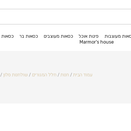
אות מעוצבות
פינות אוכל
כסאות מעוצבים
כסאות בר
כסאות ג
Marmor's house
עמוד הבית
/
חנות
/
חלל המגורים
/
שולחנות סלון
 ARTHUR