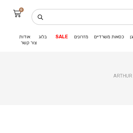
0
ן
כסאות משרדיים
מזרונים
SALE
בלוג
אודות
צור קשר
/