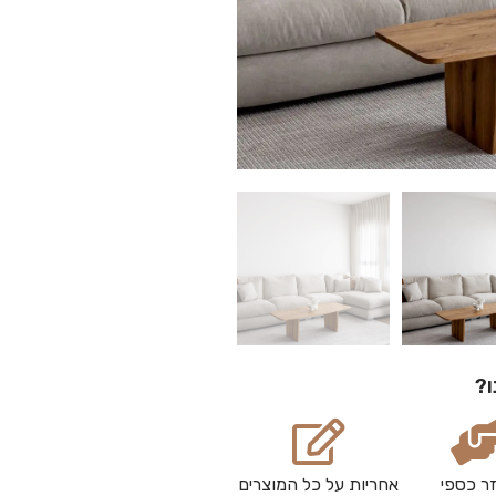
ו?
ר כספי
אחריות על כל המוצרים