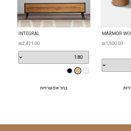
INTEGRAL
MARMOR WO
₪
2,421.00
₪
1,500.00
יות
בחר אפשרויות