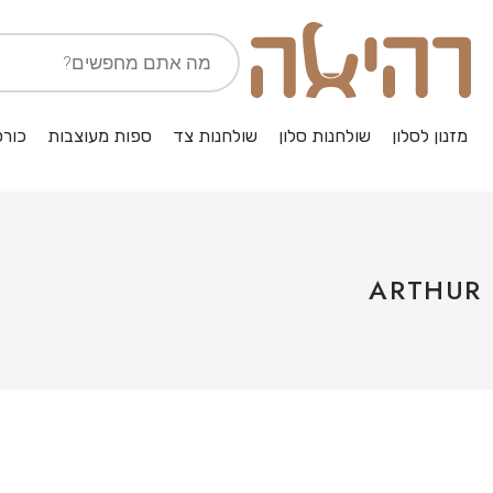
מזנון לסלון
שולחנות סלון
שולחנות צד
ספות מעוצבות
כורס
ARTHUR