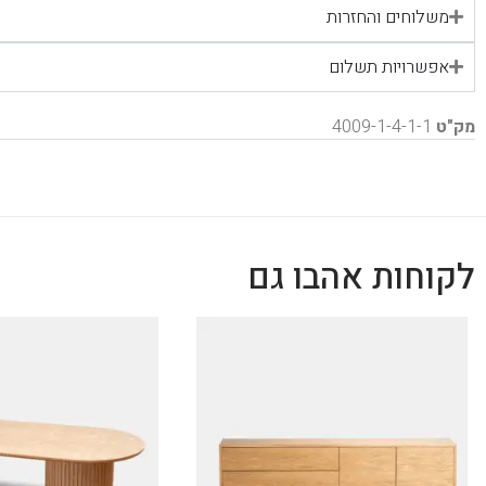
משלוחים והחזרות
אפשרויות תשלום
מק"ט
4009-1-4-1-1
לקוחות אהבו גם