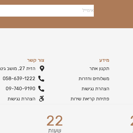
מידע
צור קשר
תקנון אתר
הזית 27, מושב גינתון
משלוחים וחזרות
058-639-1222
הצהרת נגישות
09-740-9190
פתיחת קריאת שירות
הצהרת נגישות
22
שעות