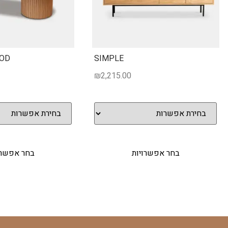
OD
SIMPLE
₪
2,215.00
בחר אפשרויות
בחר אפשרו