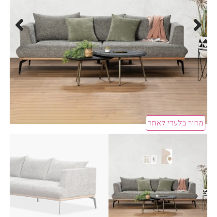
מחיר בלעדי לאתר