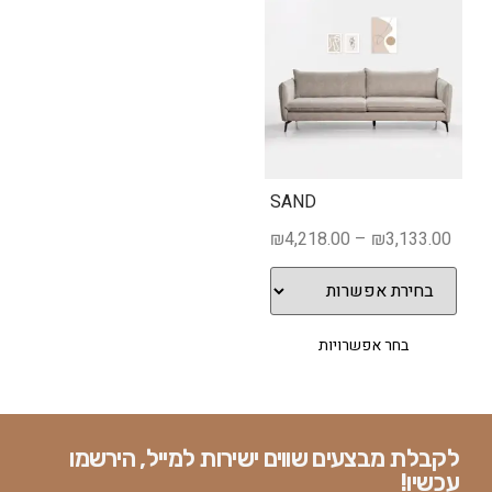
SAND
₪
4,218.00
–
₪
3,133.00
בחר אפשרויות
לקבלת מבצעים שווים ישירות למייל, הירשמו
עכשיו!