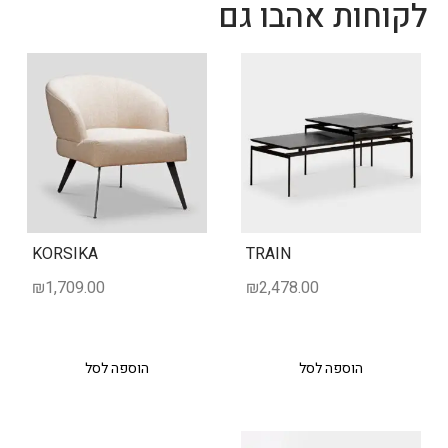
לקוחות אהבו גם
KORSIKA
TRAIN
₪
1,709.00
₪
2,478.00
הוספה לסל
הוספה לסל