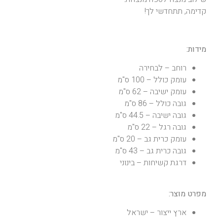
קדימה, תתחדשי לך!
מידות:
רוחב – לבחירה
עומק כולל – 100 ס"מ
עומק ישיבה – 62 ס"מ
גובה כולל – 86 ס"מ
גובה ישיבה – 44.5 ס"מ
גובה רגל – 22 ס"מ
עומק כרית גב – 20 ס"מ
גובה כרית גב – 43 ס"מ
דרגת קשיחות – בינוני
מפרט מוצר:
ארץ ייצור – ישראל