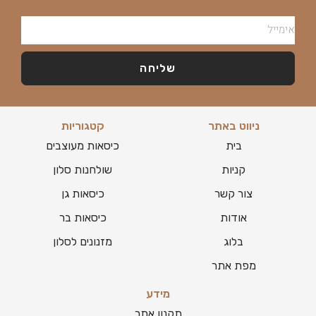
שליחה
ניווט באתר
קטגוריות
בית
כיסאות מעוצבים
קניות
שולחנות סלון
צור קשר
כיסאות גן
אודות
כיסאות בר
בלוג
מזנונים לסלון
מפת אתר
מידע
תקנון אתר