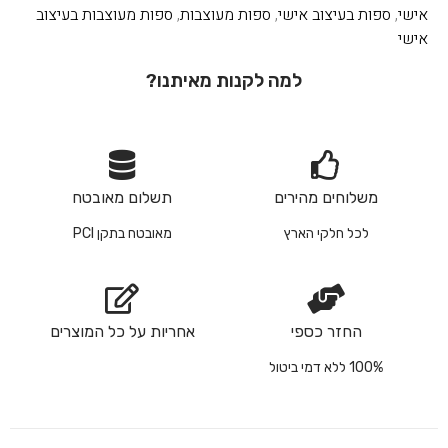
אישי
,
ספות בעיצוב אישי
,
ספות מעוצבות
,
ספות מעוצבות בעיצוב
אישי
למה לקנות מאיתנו?
משלוחים מהירים
תשלום מאובטח
לכל חלקי הארץ
מאובטח בתקן PCI
החזר כספי
אחריות על כל המוצרים
100% ללא דמי ביטול