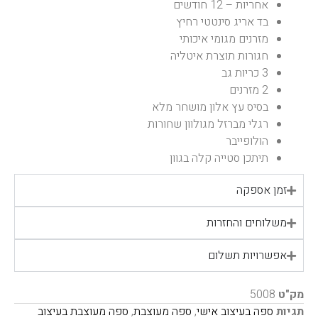
אחריות – 12 חודשים
בד אריג סינטטי רחיץ
מזרנים מגומי איכותי
חגורות תוצרת איטליה
3 כריות גב
2 מזרנים
בסיס עץ אלון מושחר מלא
רגלי מברזל מגולוון שחורות
הולופייבר
תיתכן סטייה קלה בגוון
זמן אספקה
משלוחים והחזרות
אפשרויות תשלום
מק"ט
5008
תגיות
ספה בעיצוב אישי
,
ספה מעוצבת
,
ספה מעוצבת בעיצוב