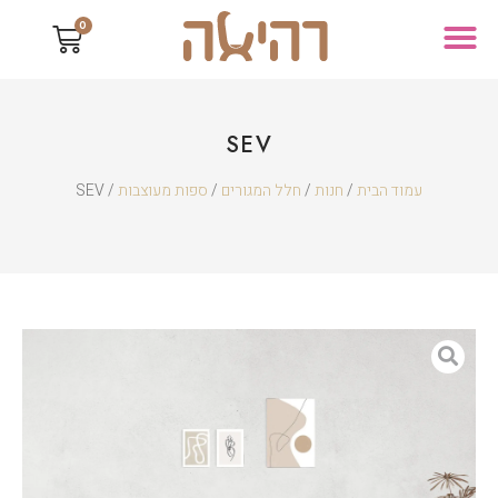
0
SEV
עמוד הבית
/
חנות
/
חלל המגורים
/
ספות מעוצבות
/ SEV