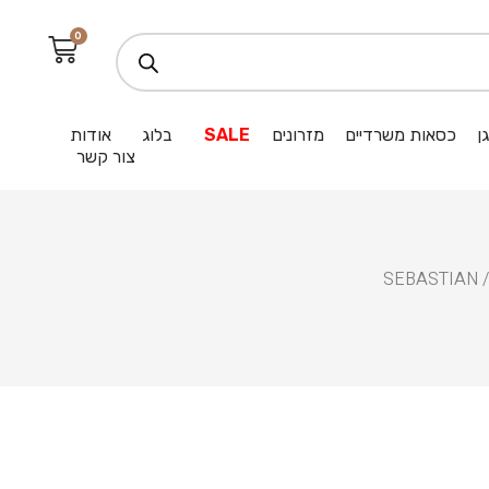
0
ן
כסאות משרדיים
מזרונים
SALE
בלוג
אודות
צור קשר
/ SEBAS