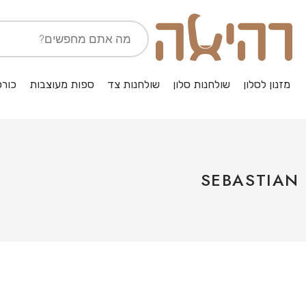
מזנון לסלון
שולחנות סלון
שולחנות צד
ספות מעוצבות
כורס
SEBASTIAN