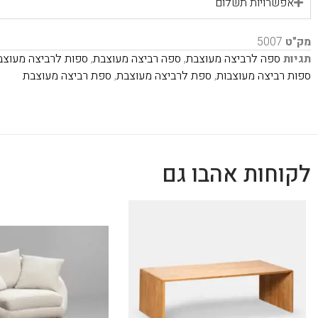
אפשרויות תשלום
מק"ט
5007
תגיות
ספה לרביצה מעוצבת
,
ספה רביצה מעוצבת
,
ספות לרביצה מעוצב
ספות רביצה מעוצבות
,
ספת לרביצה מעוצבת
,
ספת רביצה מעוצבת
לקוחות אהבו גם