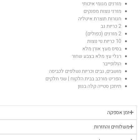
מזרנים מגומי איכותי
מזרני נוצות מפנקים
חגורות תוצרת איטליה
2 כריות גב
2 מזרנים (כפולים)
10 כריות נוי נוצות
בסיס מעץ אורן מלא
רגלי עץ מלא בצבע שחור
הולופייבר
מושבים, גבים וכריות נשלפים לכביסה
הפריט מורכב בבית הלקוח | שני חלקים
תיתכן סטייה קלה בגוון
זמן אספקה
משלוחים והחזרות