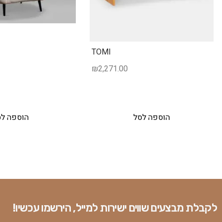
TOMI
₪
2,271.00
הוספה לסל
הוספה ל
לקבלת מבצעים שווים ישירות למייל, הירשמו עכשיו!