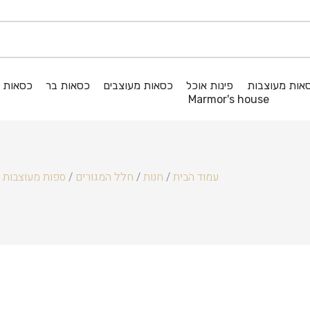
אות מעוצבות
פינות אוכל
כסאות מעוצבים
כסאות בר
כסאות ג
Marmor's house
עמוד הבית
/
חנות
/
חלל המגורים
/
ספות מעוצבות
TIAN