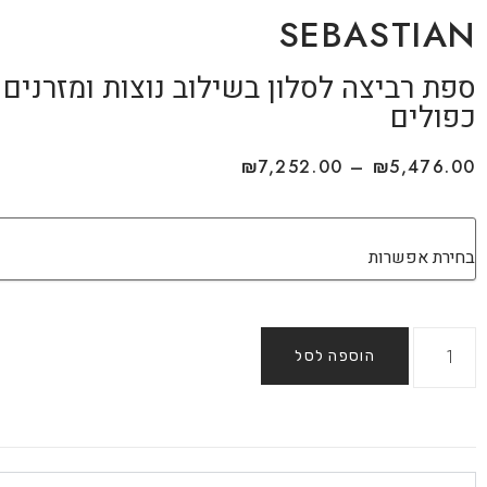
SEBASTIAN
ספת רביצה לסלון בשילוב נוצות ומזרנים
כפולים
₪
7,252.00
–
₪
5,476.00
הוספה לסל