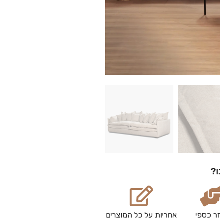
ו?
ר כספי
אחריות על כל המוצרים