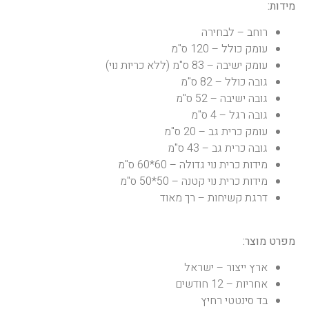
מידות:
רוחב – לבחירה
עומק כולל – 120 ס"מ
עומק ישיבה – 83 ס"מ (ללא כריות נוי)
גובה כולל – 82 ס"מ
גובה ישיבה – 52 ס"מ
גובה רגל – 4 ס"מ
עומק כרית גב – 20 ס"מ
גובה כרית גב – 43 ס"מ
מידות כרית נוי גדולה – 60*60 ס"מ
מידות כרית נוי קטנה – 50*50 ס"מ
דרגת קשיחות – רך מאוד
מפרט מוצר:
ארץ ייצור – ישראל
אחריות – 12 חודשים
בד סינטטי רחיץ