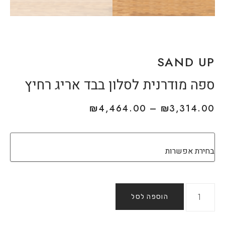
SAND UP
ספה מודרנית לסלון בבד אריג רחיץ
₪
4,464.00
–
₪
3,314.00
הוספה לסל