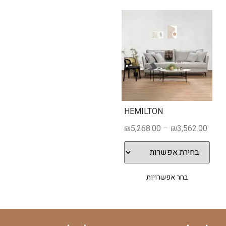
HEMILTON
₪
5,268.00
–
₪
3,562.00
בחר אפשרויות