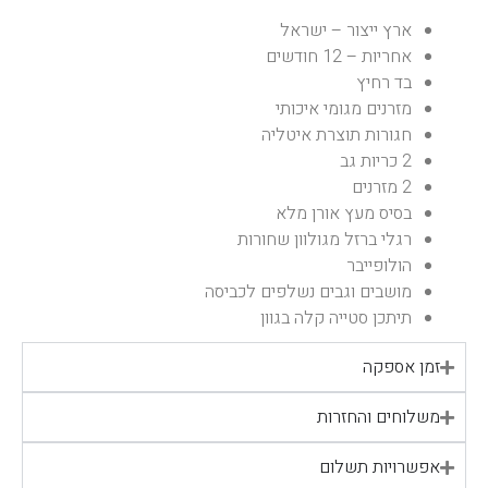
ארץ ייצור – ישראל
אחריות – 12 חודשים
בד רחיץ
מזרנים מגומי איכותי
חגורות תוצרת איטליה
2 כריות גב
2 מזרנים
בסיס מעץ אורן מלא
רגלי ברזל מגולוון שחורות
הולופייבר
מושבים וגבים נשלפים לכביסה
תיתכן סטייה קלה בגוון
זמן אספקה
משלוחים והחזרות
אפשרויות תשלום