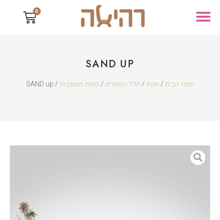
0
SAND UP
עמוד הבית
/
חנות
/
חלל המגורים
/
ספות מעוצבות
/ SAND up