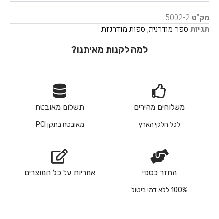
מק"ט
5002-2
תגיות
ספה מודרנית
,
ספות מודרניות
למה לקנות מאיתנו?
משלוחים מהירים
תשלום מאובטח
לכל חלקי הארץ
מאובטח בתקן PCI
החזר כספי
אחריות על כל המוצרים
100% ללא דמי ביטול