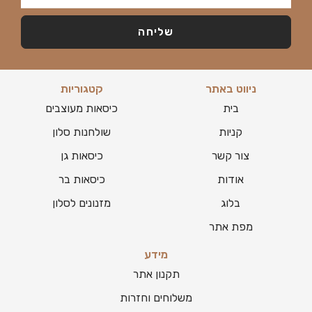
שליחה
ניווט באתר
קטגוריות
בית
כיסאות מעוצבים
קניות
שולחנות סלון
צור קשר
כיסאות גן
אודות
כיסאות בר
בלוג
מזנונים לסלון
מפת אתר
מידע
תקנון אתר
משלוחים וחזרות