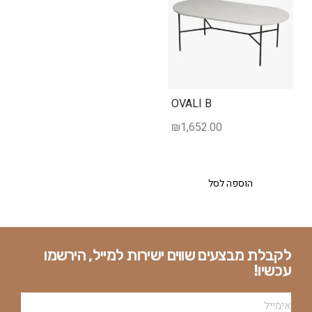
OVALI B
₪
1,652.00
הוספה לסל
לקבלת מבצעים שווים ישירות למייל, הירשמו
עכשיו!