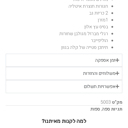
חגורות תוצרת איטליה
2 כריות גב
1מזרן
בסיס עץ אלון
רגלי מברזל מגולבן שחורות
הוליפייבר
תיתכן סטייה של קלה בגוון
זמן אספקה
משלוחים והחזרות
אפשרויות תשלום
מק"ט
5003
תגיות
ספה
,
ספות
למה לקנות מאיתנו?