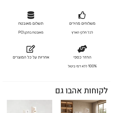
משלוחים מהירים
תשלום מאובטח
לכל חלקי הארץ
מאובטח בתקן PCI
החזר כספי
אחריות על כל המוצרים
100% ללא דמי ביטול
לקוחות אהבו גם