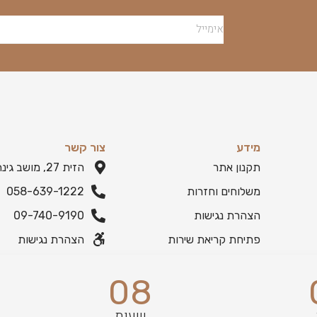
מידע
צור קשר
תקנון אתר
הזית 27, מושב גינתון
משלוחים וחזרות
058-639-1222
הצהרת נגישות
09-740-9190
פתיחת קריאת שירות
הצהרת נגישות
08
שעות