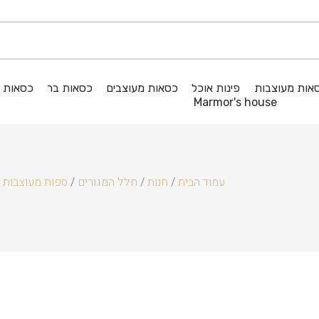
אות מעוצבות
פינות אוכל
כסאות מעוצבים
כסאות בר
כסאות ג
Marmor's house
עמוד הבית
/
חנות
/
חלל המגורים
/
ספות מעוצבות
RA