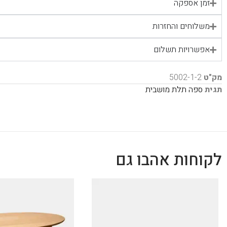
זמן אספקה
משלוחים והחזרות
אפשרויות תשלום
מק"ט
5002-1-2
תגית
ספה תלת מושבית
לקוחות אהבו גם