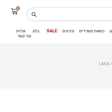
0
ן
כסאות משרדיים
מזרונים
SALE
בלוג
אודות
צור קשר
/ LA