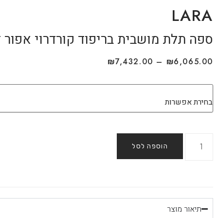
LARA
ספה תלת מושבית בריפוד קורדרוי אפור 
₪
7,432.00
–
₪
6,065.00
הוספה לסל
תיאור מוצר