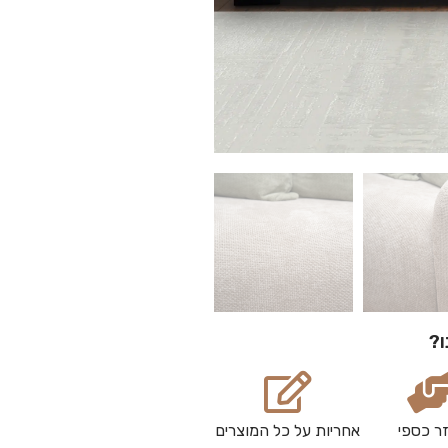
ו?
ר כספי
אחריות על כל המוצרים