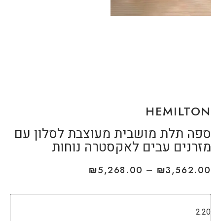
HEMILTON
ספה תלת מושבית מעוצבת לסלון עם
מזרנים עבים לאקסטרה נוחות
₪
5,268.00
–
₪
3,562.00