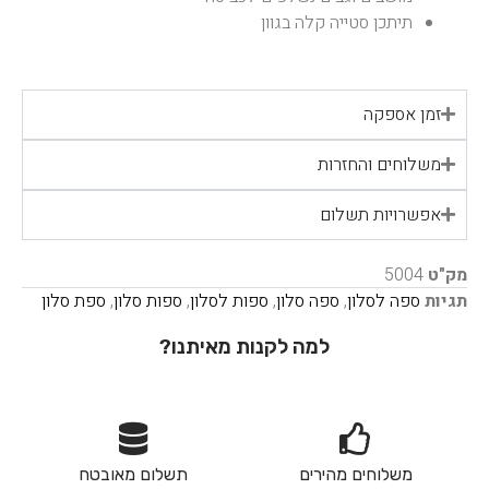
תיתכן סטייה קלה בגוון
זמן אספקה
משלוחים והחזרות
אפשרויות תשלום
מק"ט
5004
תגיות
ספה לסלון
,
ספה סלון
,
ספות לסלון
,
ספות סלון
,
ספת סלון
למה לקנות מאיתנו?
משלוחים מהירים
תשלום מאובטח