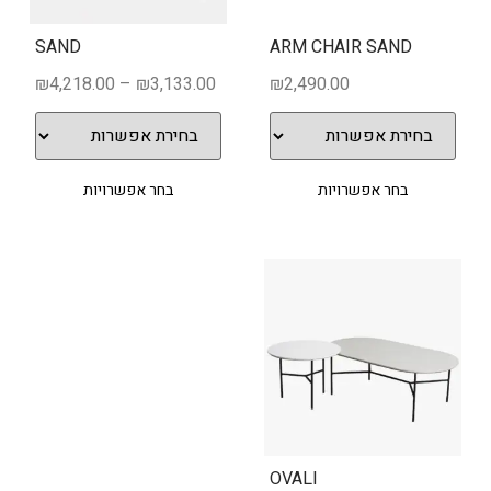
SAND
ARM CHAIR SAND
₪
4,218.00
–
₪
3,133.00
₪
2,490.00
בחר אפשרויות
בחר אפשרויות
OVALI