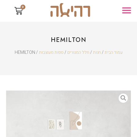
0
HEMILTON
עמוד הבית
/
חנות
/
חלל המגורים
/
ספות מעוצבות
/ HEMILTON