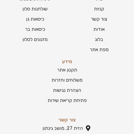
קניות
שולחנות סלון
צור קשר
כיסאות גן
אודות
כיסאות בר
בלוג
מזנונים לסלון
מפת אתר
מידע
תקנון אתר
משלוחים וחזרות
הצהרת נגישות
פתיחת קריאת שירות
צור קשר
הזית 27, מושב גינתון