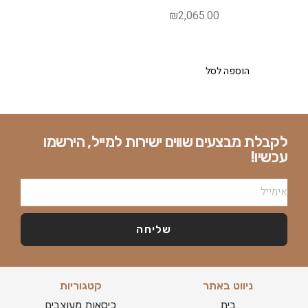
₪
2,065.00
הוספה לסל
לקבלת מבצעים שווים ישירות למייל, הירשמו
עכשיו!
שליחה
ניווט באתר
קטגוריות
בית
כיסאות מעוצבים