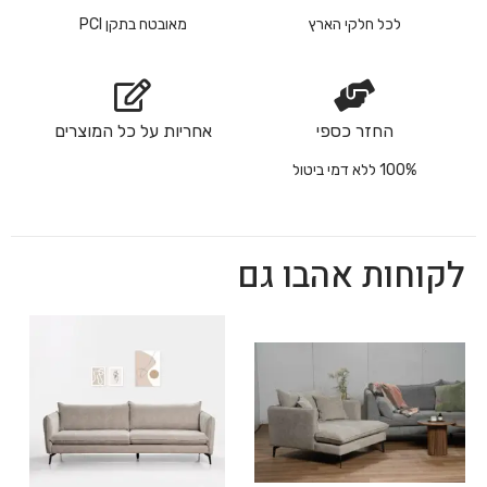
לכל חלקי הארץ
מאובטח בתקן PCI
החזר כספי
אחריות על כל המוצרים
100% ללא דמי ביטול
לקוחות אהבו גם