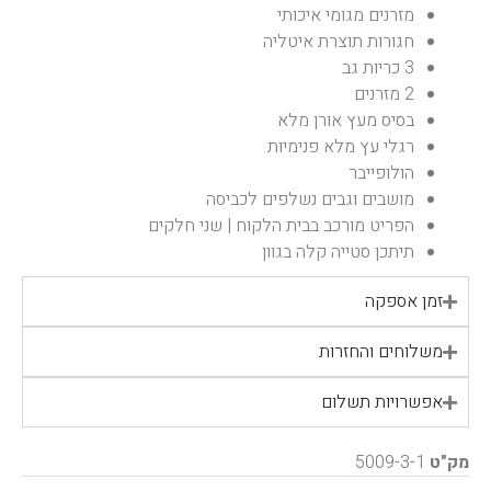
מזרנים מגומי איכותי
חגורות תוצרת איטליה
3 כריות גב
2 מזרנים
בסיס מעץ אורן מלא
רגלי עץ מלא פנימיות
הולופייבר
מושבים וגבים נשלפים לכביסה
הפריט מורכב בבית הלקוח | שני חלקים
תיתכן סטייה קלה בגוון
זמן אספקה
משלוחים והחזרות
אפשרויות תשלום
מק"ט
5009-3-1