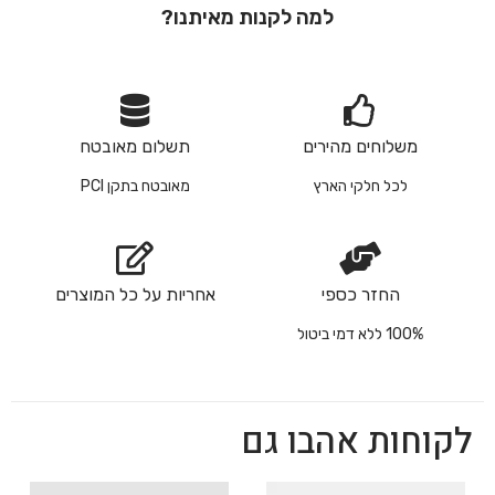
למה לקנות מאיתנו?
משלוחים מהירים
תשלום מאובטח
לכל חלקי הארץ
מאובטח בתקן PCI
החזר כספי
אחריות על כל המוצרים
100% ללא דמי ביטול
לקוחות אהבו גם