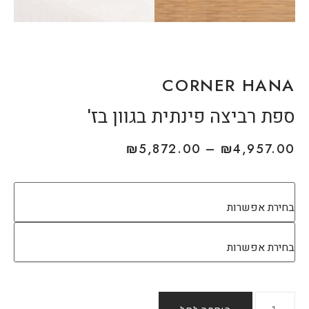
CORNER HANA
ספת רביצה פינתית בגוון בז'
₪
5,872.00
–
₪
4,957.00