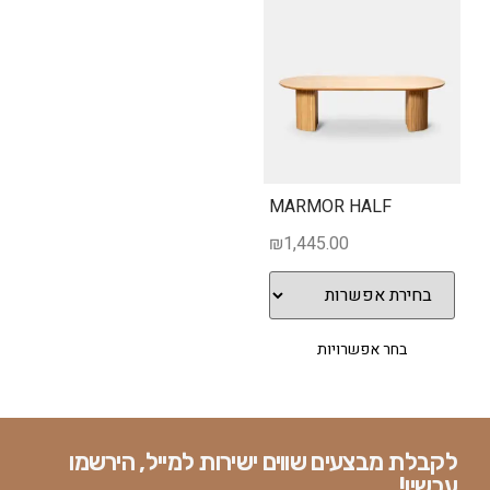
MARMOR HALF
₪
1,445.00
בחר אפשרויות
לקבלת מבצעים שווים ישירות למייל, הירשמו
עכשיו!