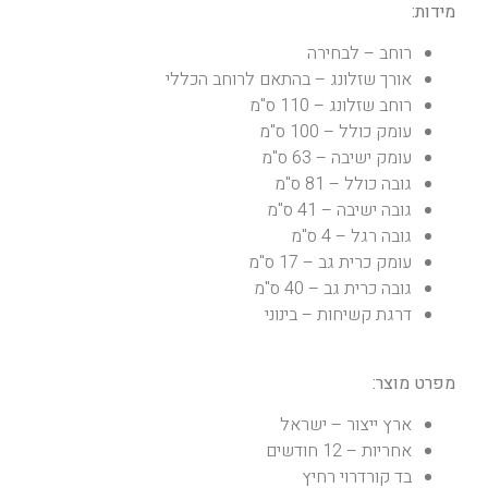
מידות:
רוחב – לבחירה
אורך שזלונג – בהתאם לרוחב הכללי
רוחב שזלונג – 110 ס"מ
עומק כולל – 100 ס"מ
עומק ישיבה – 63 ס"מ
גובה כולל – 81 ס"מ
גובה ישיבה – 41 ס"מ
גובה רגל – 4 ס"מ
עומק כרית גב – 17 ס"מ
גובה כרית גב – 40 ס"מ
דרגת קשיחות – בינוני
מפרט מוצר:
ארץ ייצור – ישראל
אחריות – 12 חודשים
בד קורדרוי רחיץ