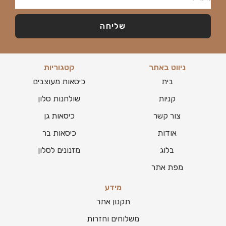
שליחה
ניווט באתר
קטגוריות
בית
כיסאות מעוצבים
קניות
שולחנות סלון
צור קשר
כיסאות גן
אודות
כיסאות בר
בלוג
מזנונים לסלון
מפת אתר
מידע
תקנון אתר
משלוחים וחזרות