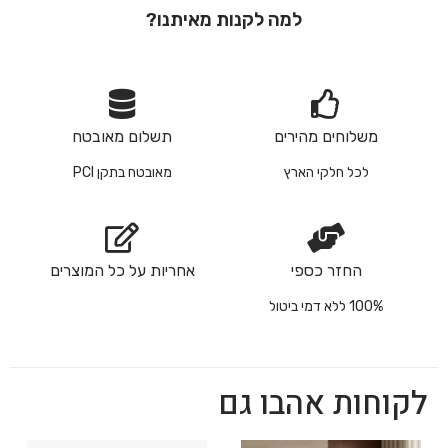
למה לקנות מאיתנו?
משלוחים מהירים
תשלום מאובטח
לכל חלקי הארץ
מאובטח בתקן PCI
החזר כספי
אחריות על כל המוצרים
100% ללא דמי ביטול
לקוחות אהבו גם