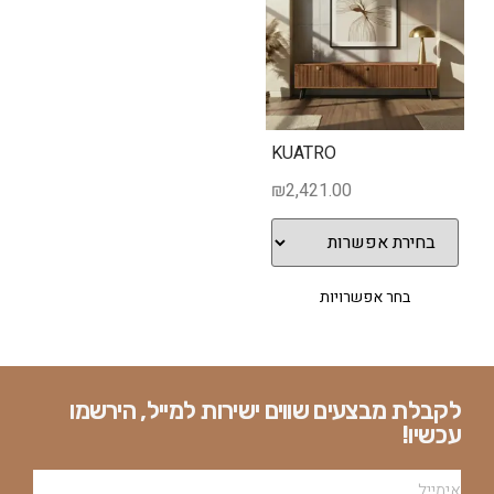
KUATRO
₪
2,421.00
בחר אפשרויות
לקבלת מבצעים שווים ישירות למייל, הירשמו
עכשיו!