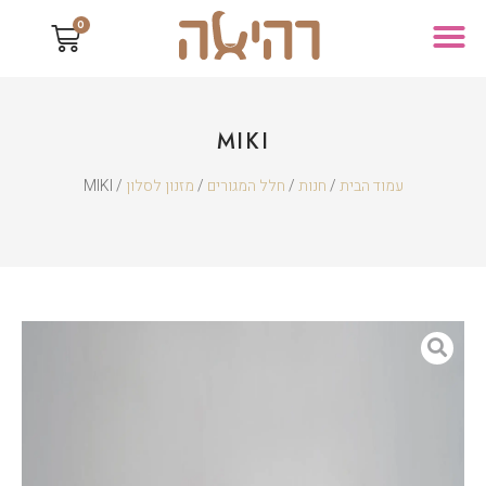
0
MIKI
עמוד הבית
/
חנות
/
חלל המגורים
/
מזנון לסלון
/ MIKI