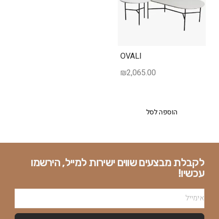
OVALI
₪
2,065.00
הוספה לסל
לקבלת מבצעים שווים ישירות למייל, הירשמו
עכשיו!