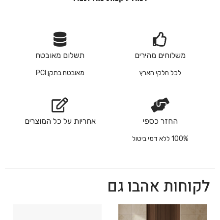
משלוחים מהירים
תשלום מאובטח
לכל חלקי הארץ
מאובטח בתקן PCI
החזר כספי
אחריות על כל המוצרים
100% ללא דמי ביטול
לקוחות אהבו גם