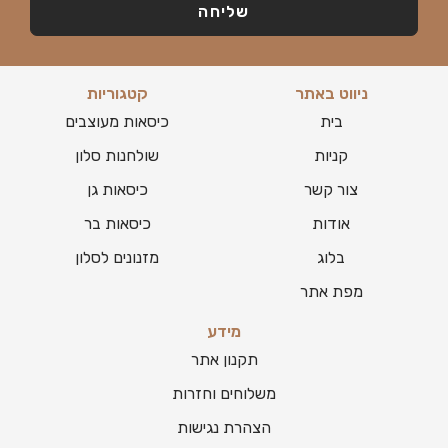
שליחה
ניווט באתר
קטגוריות
בית
כיסאות מעוצבים
קניות
שולחנות סלון
צור קשר
כיסאות גן
אודות
כיסאות בר
בלוג
מזנונים לסלון
מפת אתר
מידע
תקנון אתר
משלוחים וחזרות
הצהרת נגישות