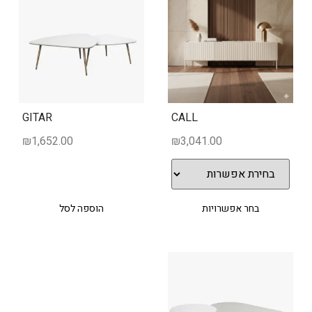
GITAR
CALL
₪
1,652.00
₪
3,041.00
בחר אפשרויות
הוספה לסל