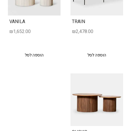
VANILA
TRAIN
₪
1,652.00
₪
2,478.00
הוספה לסל
הוספה לסל