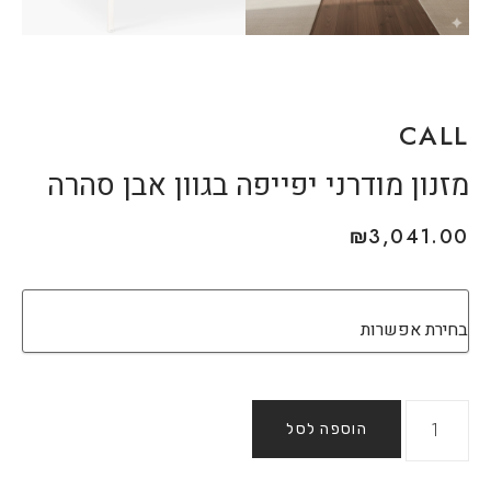
CALL
מזנון מודרני יפייפה בגוון אבן סהרה
₪
3,041.00
הוספה לסל