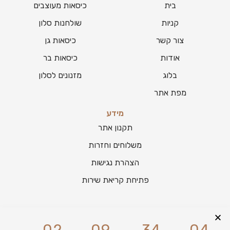
בית
כיסאות מעוצבים
קניות
שולחנות סלון
צור קשר
כיסאות גן
אודות
כיסאות בר
בלוג
מזנונים לסלון
מפת אתר
מידע
תקנון אתר
משלוחים וחזרות
הצהרת נגישות
פתיחת קריאת שירות
צור קשר
הזית 27, מושב גינתון