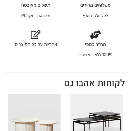
משלוחים מהירים
תשלום מאובטח
לכל חלקי הארץ
מאובטח בתקן PCI
החזר כספי
אחריות על כל המוצרים
100% ללא דמי ביטול
לקוחות אהבו גם