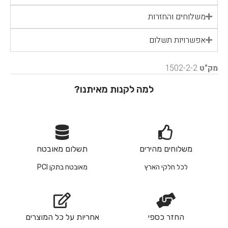
משלוחים והחזרות
אפשרויות תשלום
מק"ט
1502-2-2
למה לקנות מאיתנו?
משלוחים מהירים
תשלום מאובטח
לכל חלקי הארץ
מאובטח בתקן PCI
החזר כספי
אחריות על כל המוצרים