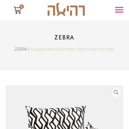
0
ZEBRA
עמוד הבית
/
חנות
/
חלל המגורים
/
כורסאות מעוצבות
/ ZEBRA