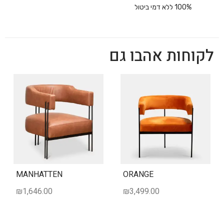
100% ללא דמי ביטול
לקוחות אהבו גם
MANHATTEN
ORANGE
₪
1,646.00
₪
3,499.00