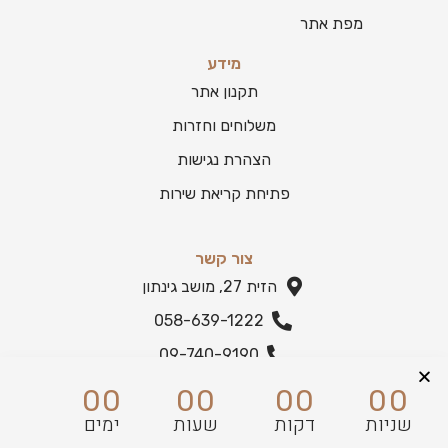
מפת אתר
מידע
תקנון אתר
משלוחים וחזרות
הצהרת נגישות
פתיחת קריאת שירות
צור קשר
הזית 27, מושב גינתון
058-639-1222
09-740-9190
הצהרת נגישות
00
00
00
00
שניות
דקות
שעות
ימים