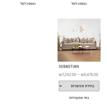
הוספה לסל
הוספה לסל
SEBASTIAN
₪
7,252.00
–
₪
5,476.00
בחר אפשרויות