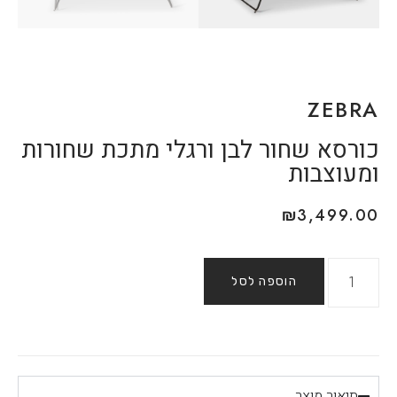
ZEBRA
כורסא שחור לבן ורגלי מתכת שחורות
ומעוצבות
₪
3,499.00
הוספה לסל
תיאור מוצר