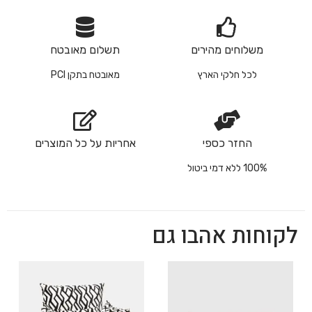
משלוחים מהירים
תשלום מאובטח
לכל חלקי הארץ
מאובטח בתקן PCI
החזר כספי
אחריות על כל המוצרים
100% ללא דמי ביטול
לקוחות אהבו גם