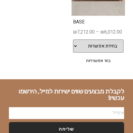
BASE
₪
7,212.00
–
₪
6,012.00
בחר אפשרויות
לקבלת מבצעים שווים ישירות למייל, הירשמו
עכשיו!
שליחה