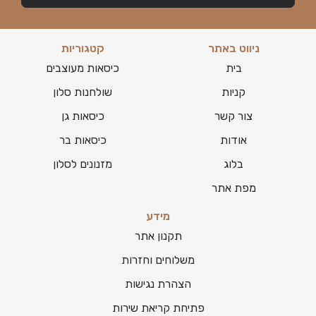
ניווט באתר
קטגוריות
בית
כיסאות מעוצבים
קניות
שולחנות סלון
צור קשר
כיסאות גן
אודות
כיסאות בר
בלוג
מזנונים לסלון
מפת אתר
מידע
תקנון אתר
משלוחים וחזרות
הצהרת נגישות
פתיחת קריאת שירות