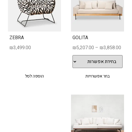
ZEBRA
GOLITA
₪
3,499.00
₪
5,207.00
–
₪
3,858.00
בחר אפשרויות
הוספה לסל