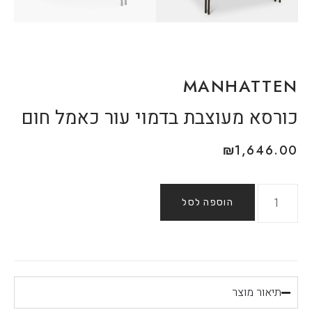
MANHATTEN
כורסא מעוצבת בדמוי עור כאמל חום
₪
1,646.00
הוספה לסל
תיאור מוצר