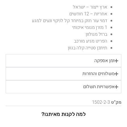
ארץ ייצור – ישראל
אחריות – 12 חודשים
דמוי עור חזק במיוחד קל לניקוי ונעים למגע
1 מזרן מגומי איכותי
ברזל מגולוון
הפריט מגיע מורכב
תיתכן סטייה קלה בגוון
זמן אספקה
משלוחים והחזרות
אפשרויות תשלום
מק"ט
1502-2-3
למה לקנות מאיתנו?