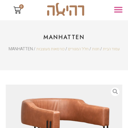
0
MANHATTEN
עמוד הבית
/
חנות
/
חלל המגורים
/
כורסאות מעוצבות
/ MANHATTEN