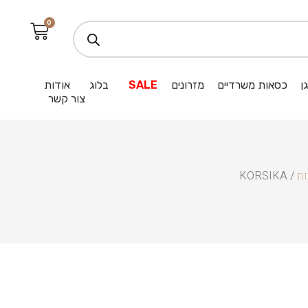
0
ן
כסאות משרדיים
מזרונים
SALE
בלוג
אודות
צור קשר
ות
/ KORSIKA