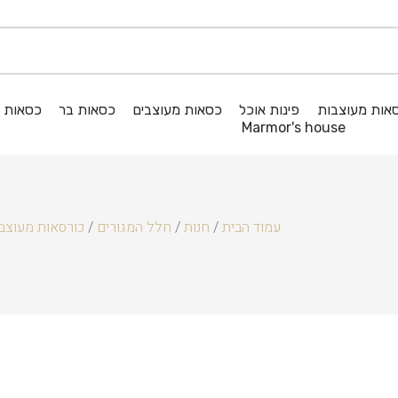
אות מעוצבות
פינות אוכל
כסאות מעוצבים
כסאות בר
כסאות ג
Marmor's house
עמוד הבית
/
חנות
/
חלל המגורים
/
כורסאות מעוצב