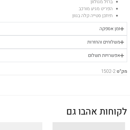
ברזל מגולוון
הפריט מגיע מורכב
תיתכן סטייה קלה בגוון
זמן אספקה
משלוחים והחזרות
אפשרויות תשלום
מק"ט
1502-2
לקוחות אהבו גם