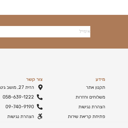
מידע
צור קשר
תקנון אתר
הזית 27, מושב גינתון
משלוחים וחזרות
058-639-1222
הצהרת נגישות
09-740-9190
פתיחת קריאת שירות
הצהרת נגישות