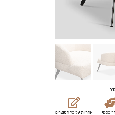
ו?
ר כספי
אחריות על כל המוצרים