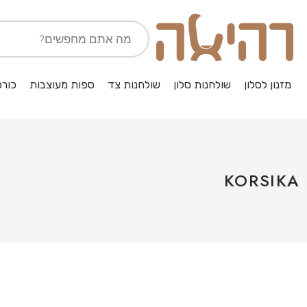
מזנון לסלון
שולחנות סלון
שולחנות צד
ספות מעוצבות
כורס
KORSIKA