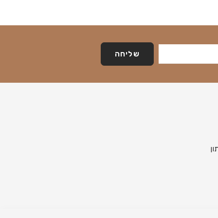
שליחה