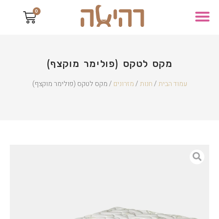
0
מקס לטקס (פולימר מוקצף)
עמוד הבית
/
חנות
/
מזרונים
/ מקס לטקס (פולימר מוקצף)