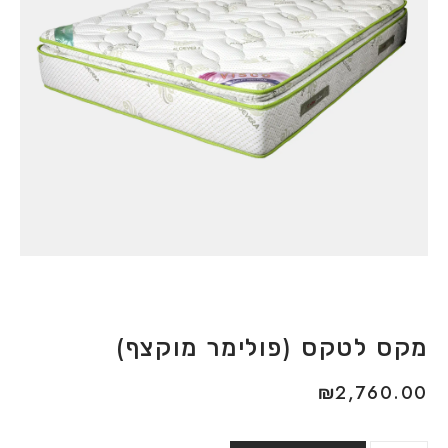
מקס לטקס (פולימר מוקצף)
₪
2,760.00