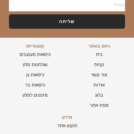
שליחה
ניווט באתר
קטגוריות
בית
כיסאות מעוצבים
קניות
שולחנות סלון
צור קשר
כיסאות גן
אודות
כיסאות בר
בלוג
מזנונים לסלון
מפת אתר
מידע
תקנון אתר