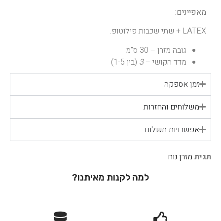
מאפיינים:
LATEX + שתי שכבות פילוטופ.
גובה מזרן – 30 ס"מ
מדד הקושי –
3
(בין 1-5)
זמן אספקה
משלוחים והחזרות
אפשרויות תשלום
תגית
מזרן נוח
למה לקנות מאיתנו?