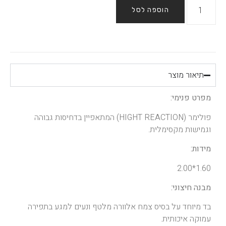
הוספה לסל
תיאור מוצר
מפרט פנימי:
פולימר (HIGHT REACTION) המתאפיין בדחיסות גבוהה
וגמישות מקסימלית.
מידות:
1.60*2.00
מבנה חיצוני:
בד מיוחד על בסיס צמח אלוורה מלטף ונעים למגע בתפירה
עמוקה איכותית.