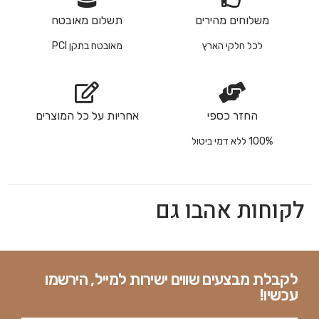
משלוחים מהירים
תשלום מאובטח
לכל חלקי הארץ
מאובטח בתקן PCI
החזר כספי
אחריות על כל המוצרים
100% ללא דמי ביטול
לקוחות אהבו גם
לקבלת מבצעים שווים ישירות למייל, הירשמו
עכשיו!