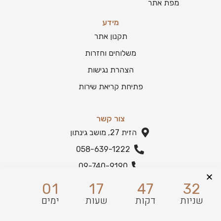
מפת אתר
מידע
תקנון אתר
משלוחים וחזרות
הצהרת נגישות
פתיחת קריאת שירות
צור קשר
הזית 27, מושב גינתון
058-639-1222
09-740-9190
הצהרת נגישות
01
17
47
32
שניות
דקות
שעות
ימים