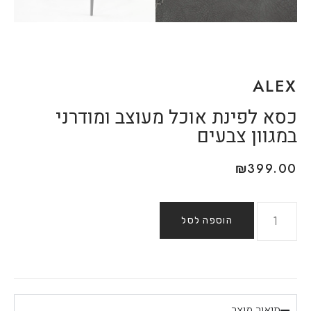
ALEX
כסא לפינת אוכל מעוצב ומודרני
במגוון צבעים
₪
399.00
הוספה לסל
תיאור מוצר