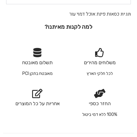
תגית
כסאות פינת אוכל דמוי עור
למה לקנות מאיתנו?
משלוחים מהירים
תשלום מאובטח
לכל חלקי הארץ
מאובטח בתקן PCI
החזר כספי
אחריות על כל המוצרים
100% ללא דמי ביטול