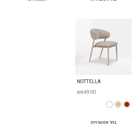
NOTTELLA
₪
649.00
בחר אפשרויות