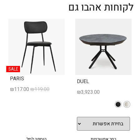
לקוחות אהבו גם
SALE
PARIS
DUEL
₪
117.00
₪
119.00
₪
3,923.00
בחר אפשרויות
הוספה לסל