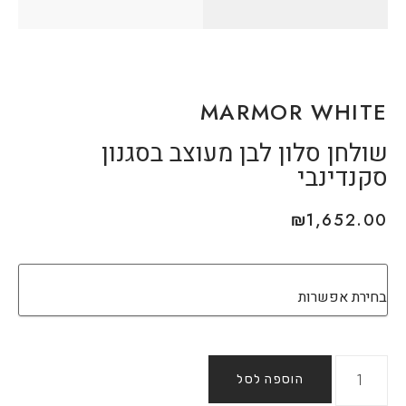
MARMOR WHITE
שולחן סלון לבן מעוצב בסגנון
סקנדינבי
₪
1,652.00
הוספה לסל