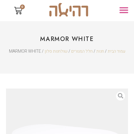
0
MARMOR WHITE
עמוד הבית
/
חנות
/
חלל המגורים
/
שולחנות סלון
/ MARMOR WHITE