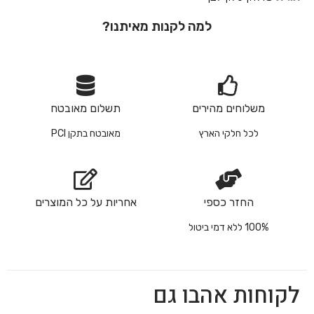
למה לקנות מאיתנו?
משלוחים מהירים
תשלום מאובטח
לכל חלקי הארץ
מאובטח בתקן PCI
החזר כספי
אחריות על כל המוצרים
100% ללא דמי ביטול
לקוחות אהבו גם