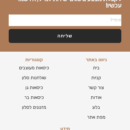
עכשיו!
שליחה
ניווט באתר
קטגוריות
בית
כיסאות מעוצבים
קניות
שולחנות סלון
צור קשר
כיסאות גן
אודות
כיסאות בר
בלוג
מזנונים לסלון
מפת אתר
מידע