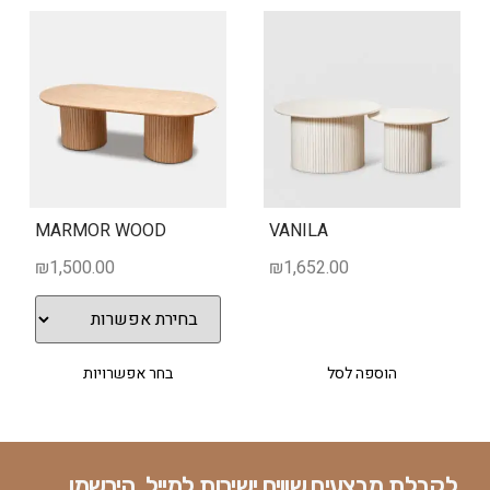
MARMOR WOOD
VANILA
₪
1,500.00
₪
1,652.00
הוספה לסל
בחר אפשרויות
לקבלת מבצעים שווים ישירות למייל, הירשמו