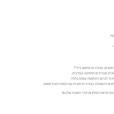
י.
.
חפצים, מנורה או מחשב נייד?
וכית מצריכים תחזוקה קפדנית.
 יכול לגרום לתחושת עומס בחלל.
קיים או להשתלב בצורה הרמונית עם הספה והכורסאות.
 את מראה הסלון או חדר השינה שלכם!