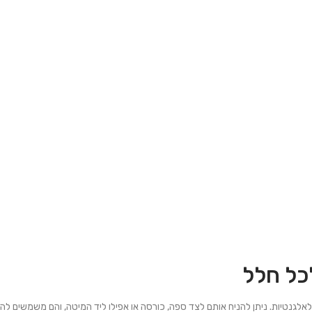
לכל חלל
לאלגנטיות. ניתן להניח אותם לצד ספה, כורסה או אפילו ליד המיטה, והם משמשים לה