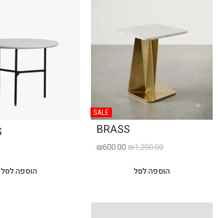
SALE
BRASS
S
₪
600.00
₪
1,200.00
הוספה לסל
הוספה לסל