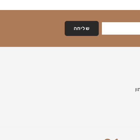
שליחה