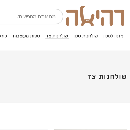
מזנון לסלון
שולחנות סלון
שולחנות צד
ספות מעוצבות
כורס
שולחנות צד