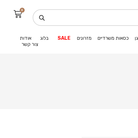
0
ן
כסאות משרדיים
מזרונים
SALE
בלוג
אודות
צור קשר