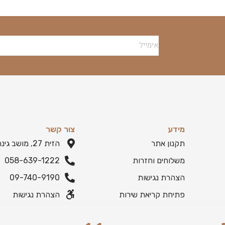
מידע
צור קשר
תקנון אתר
הזית 27, מושב גינתון
משלוחים וחזרות
058-639-1222
הצהרת נגישות
09-740-9190
פתיחת קריאת שירות
הצהרת נגישות