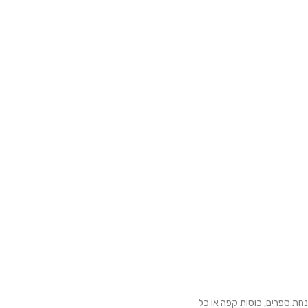
נחת ספרים, כוסות קפה או כל