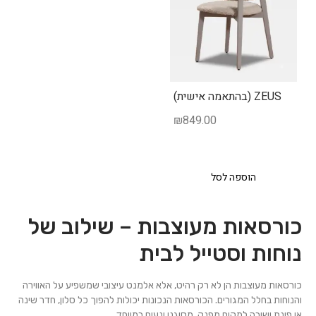
ZEUS (בהתאמה אישית)
₪
849.00
הוספה לסל
כורסאות מעוצבות – שילוב של
נוחות וסטייל לבית
כורסאות מעוצבות הן לא רק רהיט, אלא אלמנט עיצובי שמשפיע על האווירה
והנוחות בחלל המגורים. הכורסאות הנכונות יכולות להפוך כל סלון, חדר שינה
או פינת ישיבה למקום מפנק, מסוגנן ונעים במיוחד.