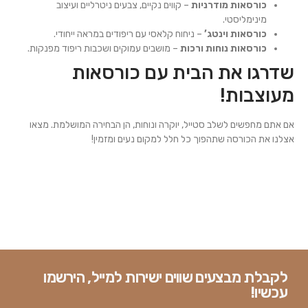
כורסאות מודרניות
– קווים נקיים, צבעים ניטרליים ועיצוב
מינימליסטי.
כורסאות וינטג’
– ניחוח קלאסי עם ריפודים במראה ייחודי.
כורסאות נוחות ורכות
– מושבים עמוקים ושכבות ריפוד מפנקות.
שדרגו את הבית עם כורסאות
מעוצבות!
אם אתם מחפשים לשלב סטייל, יוקרה ונוחות, הן הבחירה המושלמת. מצאו
אצלנו את הכורסה שתהפוך כל חלל למקום נעים ומזמין!
לקבלת מבצעים שווים ישירות למייל, הירשמו
עכשיו!