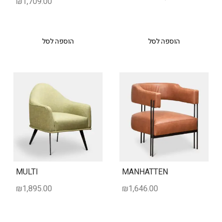
₪
1,709.00
הוספה לסל
הוספה לסל
MULTI
MANHATTEN
₪
1,895.00
₪
1,646.00