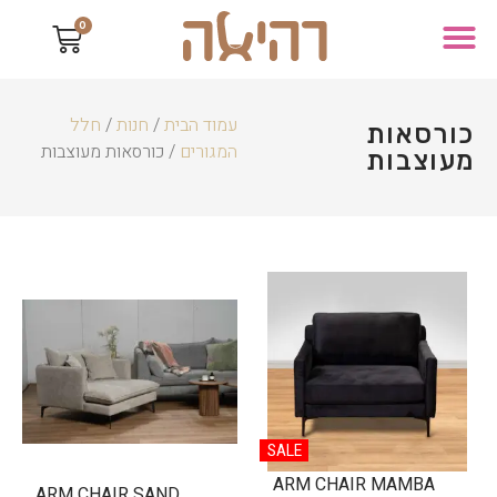
0
עמוד הבית
/
חנות
/
חלל
כורסאות
המגורים
/ כורסאות מעוצבות
מעוצבות
SALE
ARM CHAIR MAMBA
ARM CHAIR SAND