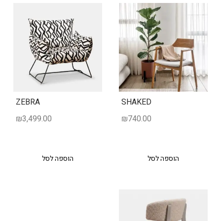
ZEBRA
SHAKED
₪
3,499.00
₪
740.00
הוספה לסל
הוספה לסל