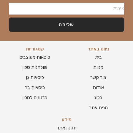
שליחה
ניווט באתר
קטגוריות
בית
כיסאות מעוצבים
קניות
שולחנות סלון
צור קשר
כיסאות גן
אודות
כיסאות בר
בלוג
מזנונים לסלון
מפת אתר
מידע
תקנון אתר