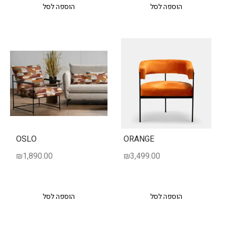
הוספה לסל
הוספה לסל
OSLO
ORANGE
₪
1,890.00
₪
3,499.00
הוספה לסל
הוספה לסל