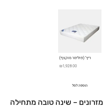
ריץ' (פולימר מוקצף)
₪
1,928.00
הוספה לסל
מזרונים – שינה טובה מתחילה