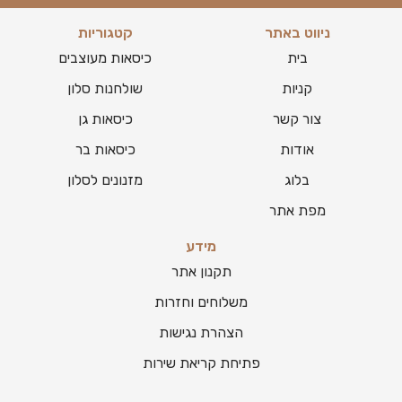
ניווט באתר
קטגוריות
בית
כיסאות מעוצבים
קניות
שולחנות סלון
צור קשר
כיסאות גן
אודות
כיסאות בר
בלוג
מזנונים לסלון
מפת אתר
מידע
תקנון אתר
משלוחים וחזרות
הצהרת נגישות
פתיחת קריאת שירות