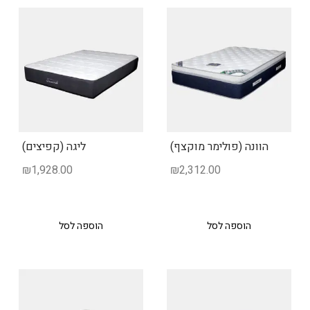
הוונה (פולימר מוקצף)
ליגה (קפיצים)
₪
1,928.00
₪
2,312.00
הוספה לסל
הוספה לסל