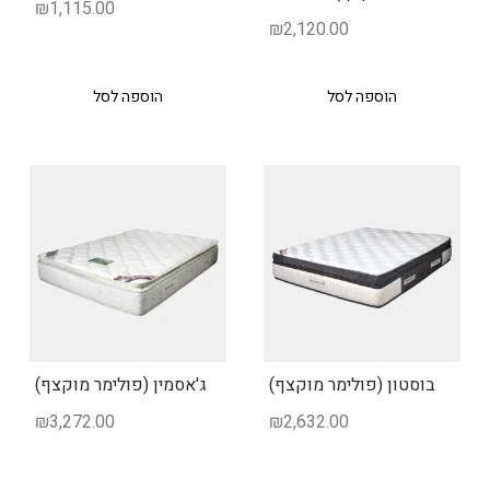
₪
1,115.00
₪
2,120.00
הוספה לסל
הוספה לסל
בוסטון (פולימר מוקצף)
ג'אסמין (פולימר מוקצף)
₪
3,272.00
₪
2,632.00