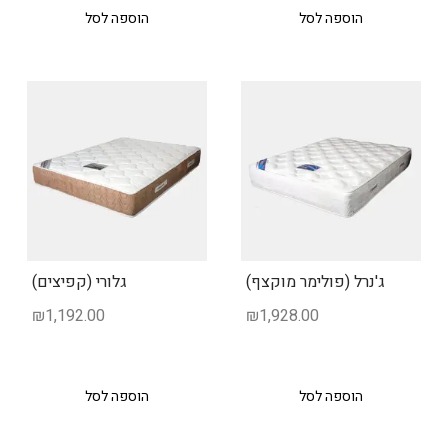
הוספה לסל
הוספה לסל
ג'נרל (פולימר מוקצף)
גלורי (קפיצים)
₪
1,192.00
₪
1,928.00
הוספה לסל
הוספה לסל