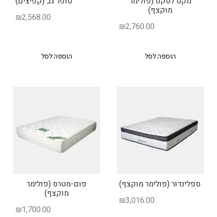
מקס לטקס (פולימר
סופר גב (קפיצים)
מוקצף)
₪
2,568.00
₪
2,760.00
הוספה לסל
הוספה לסל
ספלינדור (פולימר מוקצף)
פום-מטרס (פולימר
מוקצף)
₪
3,016.00
₪
1,700.00