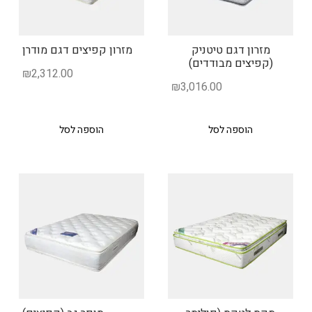
מזרון דגם טיטניק
מזרון קפיצים דגם מודרן
(קפיצים מבודדים)
₪
2,312.00
₪
3,016.00
הוספה לסל
הוספה לסל