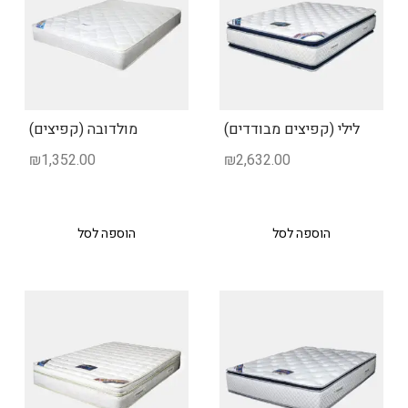
לילי (קפיצים מבודדים)
מולדובה (קפיצים)
₪
1,352.00
₪
2,632.00
הוספה לסל
הוספה לסל