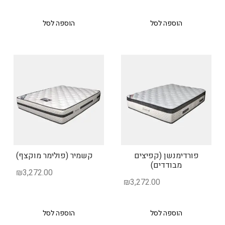
הוספה לסל
הוספה לסל
פורדימנשן (קפיצים
קשמיר (פולימר מוקצף)
מבודדים)
₪
3,272.00
₪
3,272.00
הוספה לסל
הוספה לסל