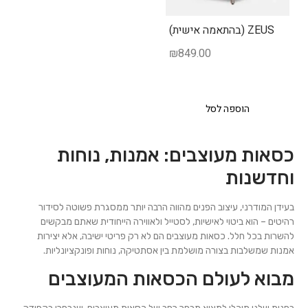
ZEUS (בהתאמה אישית)
₪
849.00
הוספה לסל
כסאות מעוצבים: אמנות, נוחות
וחדשנות
בעידן המודרני, עיצוב הפנים מהווה הרבה יותר ממסגרת פשוטה לסידור
רהיטים – הוא ביטוי לאישיות, לסטייל ולאווירה הייחודית שאתם מבקשים
להשרות בכל חלל. כסאות מעוצבים הם לא רק פריטי ישיבה, אלא יצירות
אמנות שמשלבות בצורה מושלמת בין אסתטיקה, נוחות ופונקציונליות.
מבוא לעולם הכסאות המעוצבים