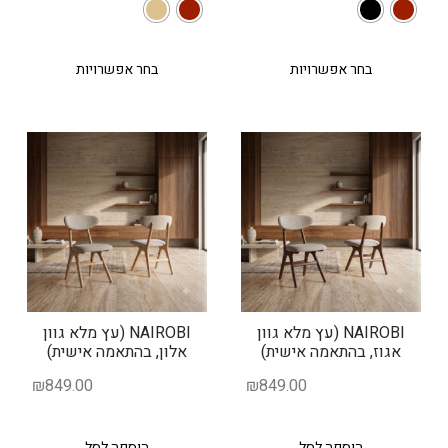
בחר אפשרויות
בחר אפשרויות
NAIROBI (עץ מלא גוון
NAIROBI (עץ מלא גוון
אגוז, בהתאמה אישית)
אלון, בהתאמה אישית)
₪
849.00
₪
849.00
הוספה לסל
הוספה לסל