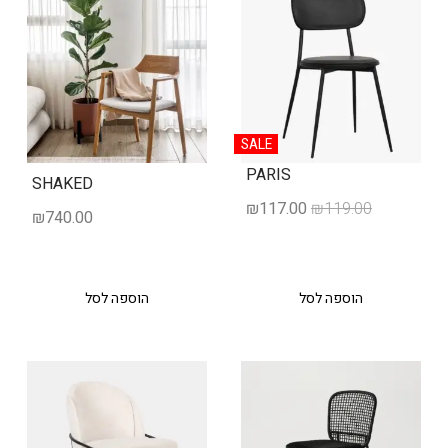
SALE
PARIS
SHAKED
₪
117.00
₪
119.00
₪
740.00
הוספה לסל
הוספה לסל