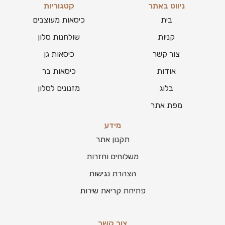
ניווט באתר
קטגוריות
בית
כיסאות מעוצבים
קניות
שולחנות סלון
צור קשר
כיסאות גן
אודות
כיסאות בר
בלוג
מזנונים לסלון
מפת אתר
מידע
תקנון אתר
משלוחים וחזרות
הצהרת נגישות
פתיחת קריאת שירות
צור קשר