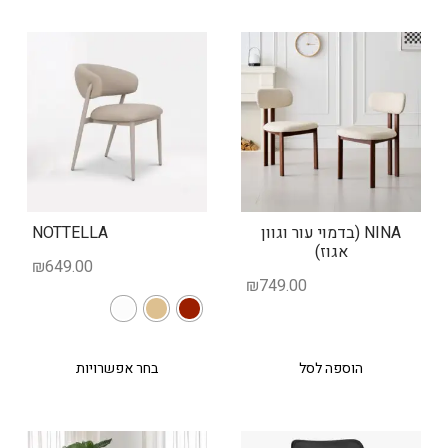
NINA (בדמוי עור וגוון
NOTTELLA
אגוז)
₪
649.00
₪
749.00
הוספה לסל
בחר אפשרויות