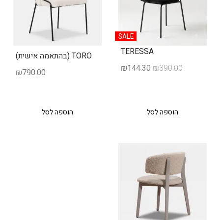
SALE
TERESSA
TORO (בהתאמה אישית)
₪
144.30
₪
390.00
₪
790.00
הוספה לסל
הוספה לסל