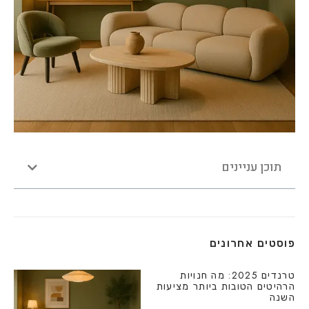
תוכן עניינים
פוסטים אחרונים
טרנדים 2025: מה חנויות
הרהיטים הטובות ביותר מציעות
השנה