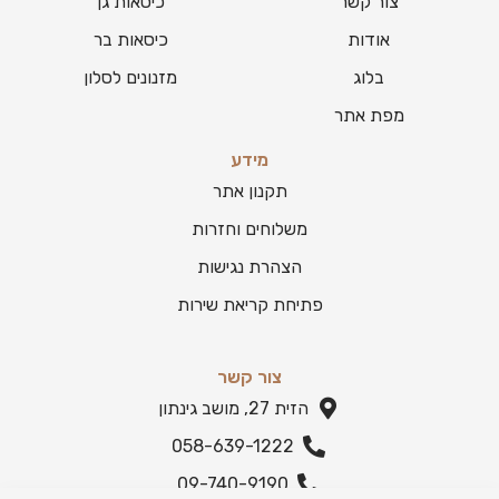
צור קשר
כיסאות גן
אודות
כיסאות בר
בלוג
מזנונים לסלון
מפת אתר
מידע
תקנון אתר
משלוחים וחזרות
הצהרת נגישות
פתיחת קריאת שירות
צור קשר
הזית 27, מושב גינתון
058-639-1222
09-740-9190