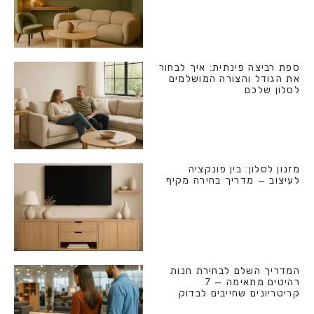
ספת רביצה פינתית: איך לבחור
את הגודל והצורה המושלמים
לסלון שלכם
מזנון לסלון: בין פונקציה
לעיצוב – מדריך בחירה מקיף
המדריך השלם לבחירת חנות
רהיטים מתאימה – 7
קריטריונים שחייבים לבדוק